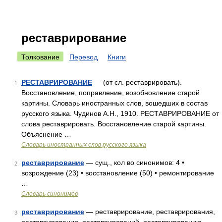
реставрирование
Толкование
Перевод
Книги
РЕСТАВРИРОВАНИЕ
— (от сл. реставрировать).
1
Восстановление, поправление, возобновление старой
картины. Словарь иностранных слов, вошедших в состав
русского языка. Чудинов А.Н., 1910. РЕСТАВРИРОВАНИЕ от
слова реставрировать. Восстановление старой картины.
Объяснение …
Словарь иностранных слов русского языка
реставрирование
— сущ., кол во синонимов: 4 •
2
возрождение (23) • восстановление (50) • ремонтирование
…
Словарь синонимов
реставрирование
— реставрирование, реставрирования,
3